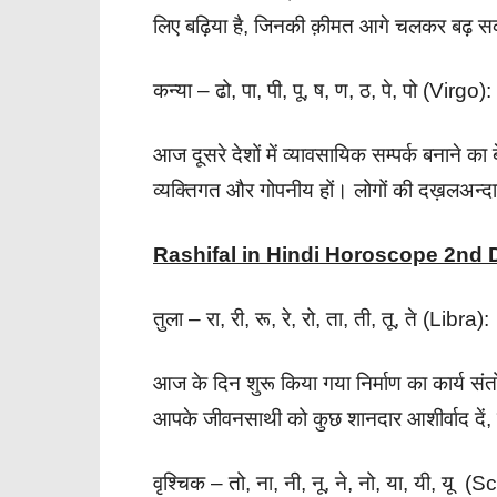
लिए बढ़िया है, जिनकी क़ीमत आगे चलकर बढ़ स
कन्या – ढो, पा, पी, पू, ष, ण, ठ, पे, पो (Virgo):
आज दूसरे देशों में व्यावसायिक सम्पर्क बनाने 
व्यक्तिगत और गोपनीय हों। लोगों की दख़लअन्दा
Rashifal in Hindi Horoscope 2nd
तुला – रा, री, रू, रे, रो, ता, ती, तू, ते (Libra):
आज के दिन शुरू किया गया निर्माण का कार्य सं
आपके जीवनसाथी को कुछ शानदार आशीर्वाद दें
वृश्चिक – तो, ना, नी, नू, ने, नो, या, यी, यू (