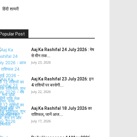
हिंदी शायरी
Popular Post
Aaj Ka Rashifal 24 July 2026 : मेष
से मीन तक...
July 23, 2026
Aaj Ka Rashifal 23 July 2026: इन
4 राशियों पर बरसेगी...
July 22, 2026
Aaj Ka Rashifal 18 July 2026 का
राशिफल, जानें आज...
July 17, 2026