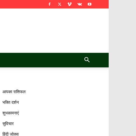
आपका राशिफल
भक्ति दर्शन
शुभकामनाएं
सुविचार
हिंदी जोक्स