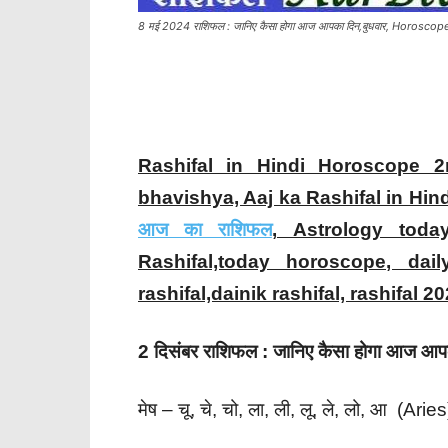
8 मई 2024 राशिफल : जानिए कैसा होगा आज आपका दिन,बुधवार, Horosco
Rashifal in Hindi Horoscope 
bhavishya, Aaj ka Rashifal in Hin
आज का राशिफल
, Astrology toda
Rashifal,today horoscope, dail
rashifal,dainik rashifal, rashifal 2
2 दिसंबर राशिफल : जानिए कैसा होगा आज आप
मेष – चू, चे, चो, ला, ली, लू, ले, लो, आ (Aries