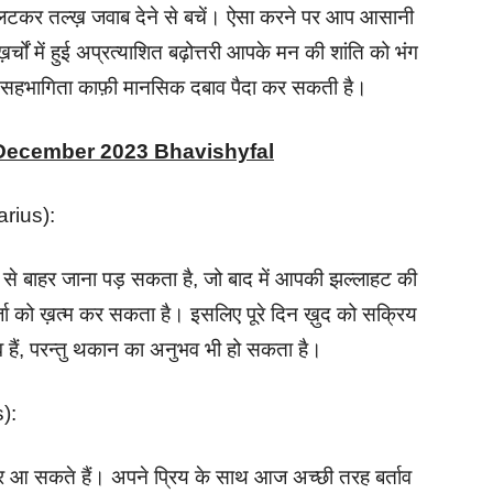
पलटकर तल्ख़ जवाब देने से बचें। ऐसा करने पर आप आसानी
ख़र्चों में हुई अप्रत्याशित बढ़ोत्तरी आपके मन की शांति को भंग
ें सहभागिता काफ़ी मानसिक दबाव पैदा कर सकती है।
 December 2023 Bhavishyfal
uarius):
बाहर जाना पड़ सकता है, जो बाद में आपकी झल्लाहट की
जा को ख़त्म कर सकता है। इसलिए पूरे दिन ख़ुद को सक्रिय
 हैं, परन्तु थकान का अनुभव भी हो सकता है।
s):
र आ सकते हैं। अपने प्रिय के साथ आज अच्छी तरह बर्ताव