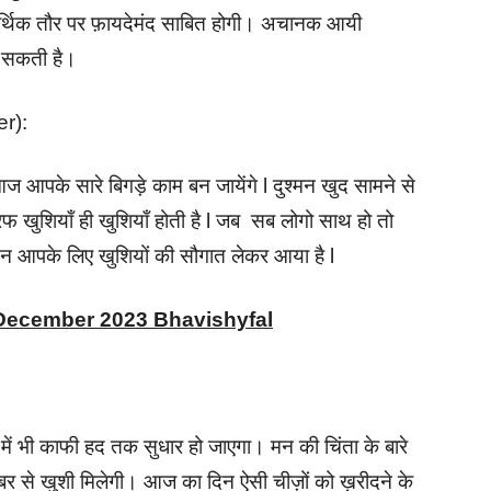
्थिक तौर पर फ़ायदेमंद साबित होगी। अचानक आयी
ल सकती है।
er):
ज आपके सारे बिगड़े काम बन जायेंगे l दुश्मन खुद सामने से
 खुशियाँ ही खुशियाँ होती है l जब सब लोगो साथ हो तो
दिन आपके लिए खुशियों की सौगात लेकर आया है l
 December 2023 Bhavishyfal
में भी काफी हद तक सुधार हो जाएगा। मन की चिंता के बारे
 खबर से खुशी मिलेगी। आज का दिन ऐसी चीज़ों को ख़रीदने के