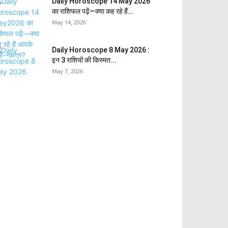
Daily Horoscope 14 May 2026
का राशिफल पढ़ें—क्या कह रहे हैं...
May 14, 2026
Daily Horoscope 8 May 2026 :
इन 3 राशियों की किस्मत...
May 7, 2026