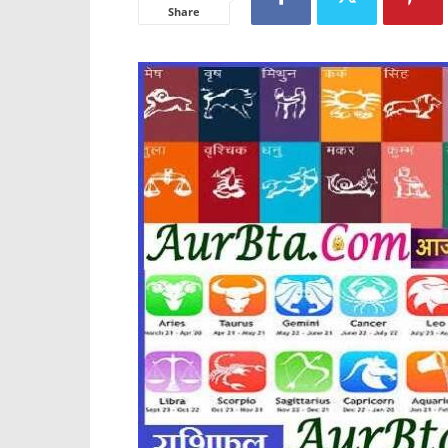
Share