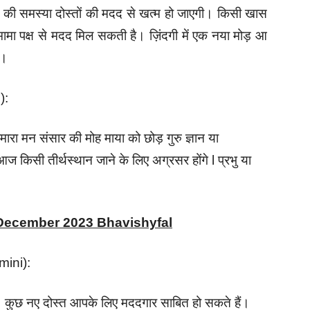
ं की समस्या दोस्तों की मदद से खत्म हो जाएगी। किसी खास
मामा पक्ष से मदद मिल सकती है। ज़िंदगी में एक नया मोड़ आ
ा।
):
ारा मन संसार की मोह माया को छोड़ गुरु ज्ञान या
ज किसी तीर्थस्थान जाने के लिए अग्रसर होंगे l प्रभु या
 December 2023 Bhavishyfal
mini):
। कुछ नए दोस्त आपके लिए मददगार साबित हो सकते हैं।