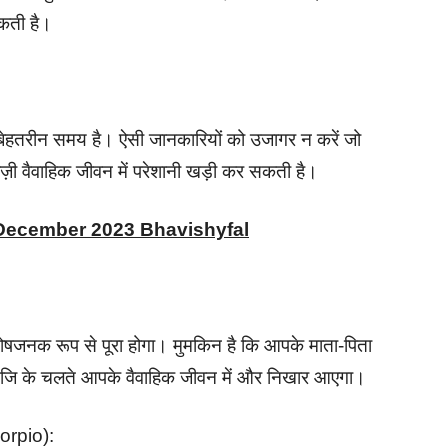
कती है।
का बेहतरीन समय है। ऐसी जानकारियों को उजागर न करें जो
ज़ी वैवाहिक जीवन में परेशानी खड़ी कर सकती है।
 December 2023 Bhavishyfal
तोषजनक रूप से पूरा होगा। मुमकिन है कि आपके माता-पिता
, जि के चलते आपके वैवाहिक जीवन में और निखार आएगा।
Scorpio):