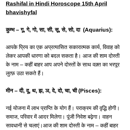
Rashifal in Hindi Horoscope 15th April
bhavishyfal
कुम्भ – गू, गे, गो, सा, सी, सू, से, सो, दा (Aquarius):
आपके प्रिय का एक अप्रत्यासित सकारात्मक कार्य, विवाह को
लेकर आपकी धारणा को बदल सकता है। आज की शाम दोस्ती
के नाम – कहीं बाहर आप अपने दोस्तों के साथ वक़्त का भरपूर
लुत्फ़ उठा सकते हैं।
मीन – दी, दू, थ, झ, ञ, दे, दो, चा, ची (Pisces):
नई योजना में लाभ प्राप्ति के योग हैं। पराक्रम की वृद्धि होगी।
समाज, परिवार में आदर मिलेगा। पूंजी निवेश बढ़ेगा। वाहन
सावधानी से चलाएं।आज की शाम दोस्ती के नाम – कहीं बाहर