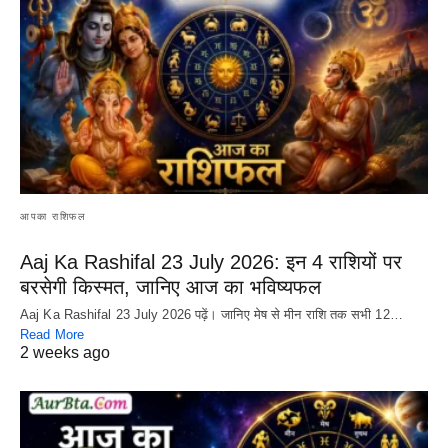
आपका राशिफल
Aaj Ka Rashifal 23 July 2026: इन 4 राशियों पर
बरसेगी किस्मत, जानिए आज का भविष्यफल
Aaj Ka Rashifal 23 July 2026 पढ़ें। जानिए मेष से मीन राशि तक सभी 12…
Read More
2 weeks ago