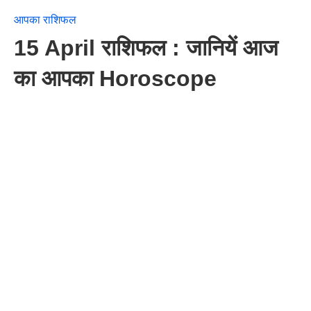
आपका राशिफल
15 April राशिफल : जानियें आज
का आपका Horoscope