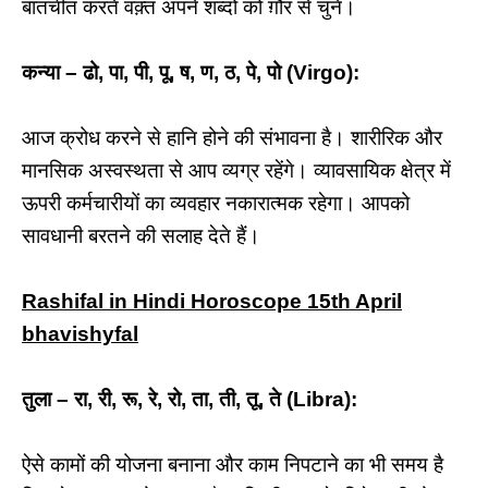
बातचीत करते वक़्त अपने शब्दों को ग़ौर से चुनें।
कन्या – ढो, पा, पी, पू, ष, ण, ठ, पे, पो (Virgo):
आज क्रोध करने से हानि होने की संभावना है। शारीरिक और
मानसिक अस्वस्थता से आप व्यग्र रहेंगे। व्यावसायिक क्षेत्र में
ऊपरी कर्मचारीयों का व्यवहार नकारात्मक रहेगा। आपको
सावधानी बरतने की सलाह देते हैं।
Rashifal in Hindi Horoscope 15th April
bhavishyfal
तुला – रा, री, रू, रे, रो, ता, ती, तू, ते (Libra):
ऐसे कामों की योजना बनाना और काम निपटाने का भी समय है