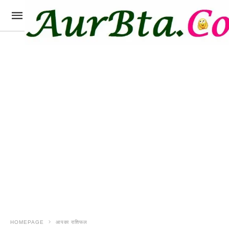
HOMEPAGE
आपका राशिफल