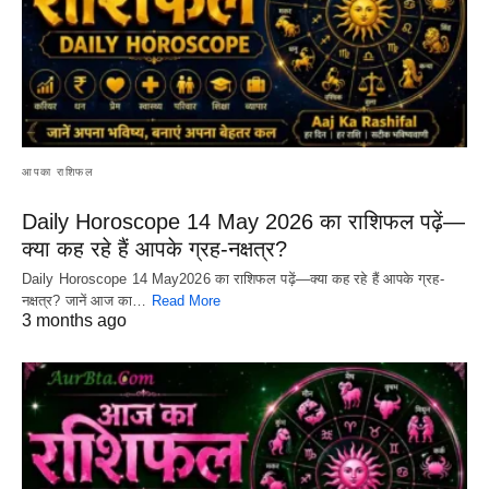
आपका राशिफल
Daily Horoscope 14 May 2026 का राशिफल पढ़ें—
क्या कह रहे हैं आपके ग्रह-नक्षत्र?
Daily Horoscope 14 May2026 का राशिफल पढ़ें—क्या कह रहे हैं आपके ग्रह-
नक्षत्र? जानें आज का…
Read More
3 months ago