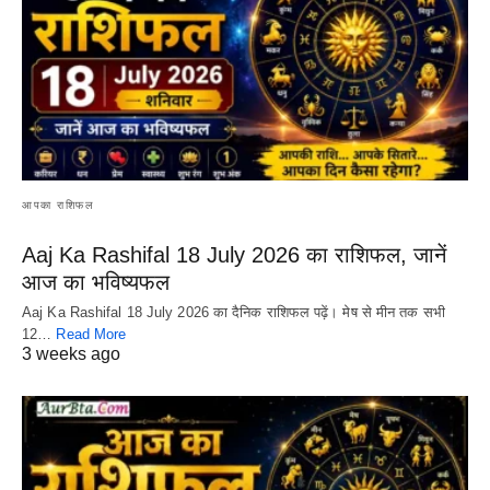
आपका राशिफल
Aaj Ka Rashifal 18 July 2026 का राशिफल, जानें
आज का भविष्यफल
Aaj Ka Rashifal 18 July 2026 का दैनिक राशिफल पढ़ें। मेष से मीन तक सभी
12…
Read More
3 weeks ago