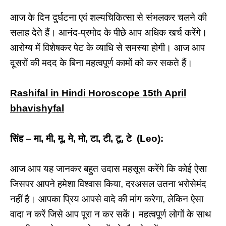
आज के दिन दुर्घटना एवं शल्यचिकित्सा से संभलकर चलने की
सलाह देते हैं। आनंद-प्रमोद के पीछे आप अधिक खर्च करेंगे।
आरोग्य में विशेषकर पेट के व्याधि से समस्या होगी। आज आप
दूसरों की मदद के बिना महत्वपूर्ण कामों को कर सकते हैं।
Rashifal in Hindi Horoscope 15th April
bhavishyfal
सिंह – मा, मी, मू, मे, मो, टा, टी, टू, टे (Leo):
आज आप यह जानकर बहुत उदास महसूस करेंगे कि कोई ऐसा
जिसपर आपने हमेशा विश्वास किया, दरअसल उतना भरोसेमंद
नहीं है। आपका प्रिय आपसे वादे की मांग करेगा, लेकिन ऐसा
वादा न करें जिसे आप पूरा न कर सकें। महत्वपूर्ण लोगों के साथ