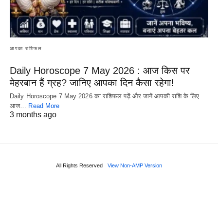
आपका राशिफल
Daily Horoscope 7 May 2026 : आज किस पर
मेहरबान हैं ग्रह? जानिए आपका दिन कैसा रहेगा!
Daily Horoscope 7 May 2026 का राशिफल पढ़ें और जानें आपकी राशि के लिए
आज…
Read More
3 months ago
All Rights Reserved
View Non-AMP Version