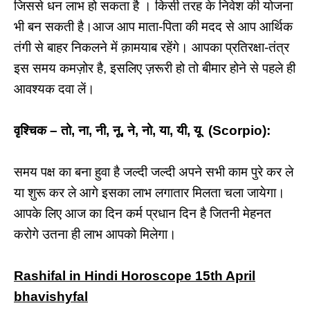
जिससे धन लाभ हो सकता है । किसी तरह के निवेश की योजना
भी बन सकती है।आज आप माता-पिता की मदद से आप आर्थिक
तंगी से बाहर निकलने में क़ामयाब रहेंगे। आपका प्रतिरक्षा-तंत्र
इस समय कमज़ोर है, इसलिए ज़रूरी हो तो बीमार होने से पहले ही
आवश्यक दवा लें।
वृश्चिक – तो, ना, नी, नू, ने, नो, या, यी, यू (Scorpio):
समय पक्ष का बना हुवा है जल्दी जल्दी अपने सभी काम पुरे कर ले
या शुरू कर ले आगे इसका लाभ लगातार मिलता चला जायेगा।
आपके लिए आज का दिन कर्म प्रधान दिन है जितनी मेहनत
करोगे उतना ही लाभ आपको मिलेगा।
Rashifal in Hindi Horoscope 15th April
bhavishyfal