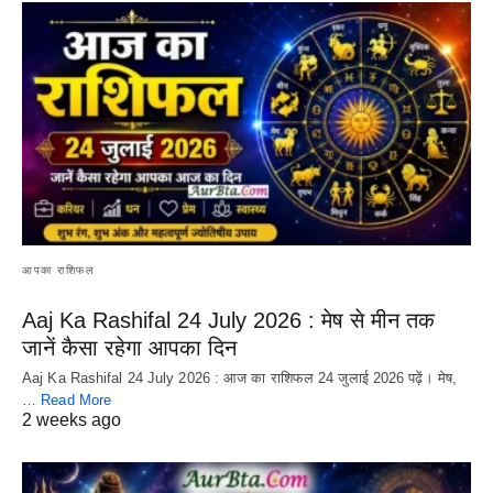
आपका राशिफल
Aaj Ka Rashifal 24 July 2026 : मेष से मीन तक
जानें कैसा रहेगा आपका दिन
Aaj Ka Rashifal 24 July 2026 : आज का राशिफल 24 जुलाई 2026 पढ़ें। मेष,
…
Read More
2 weeks ago