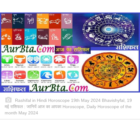
Rashifal in Hindi Horoscope 19th May 2024 Bhavishyfal, 19
मई राशिफल : जानियें आज का आपका Horoscope, Daily Horoscope of the
month May 2024