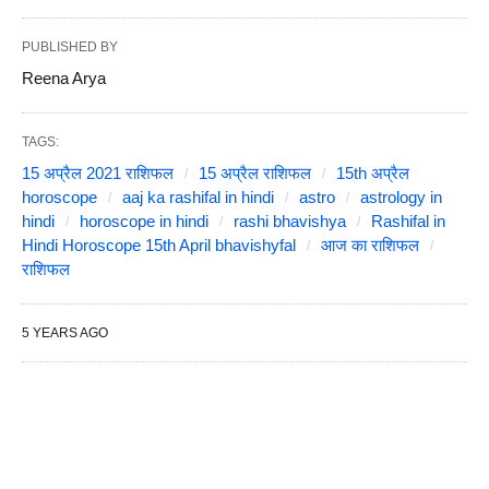
PUBLISHED BY
Reena Arya
TAGS:
15 अप्रैल 2021 राशिफल
15 अप्रैल राशिफल
15th अप्रैल
horoscope
aaj ka rashifal in hindi
astro
astrology in
hindi
horoscope in hindi
rashi bhavishya
Rashifal in
Hindi Horoscope 15th April bhavishyfal
आज का राशिफल
राशिफल
5 YEARS AGO