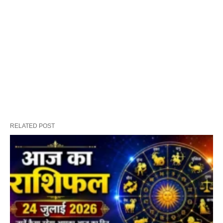
RELATED POST