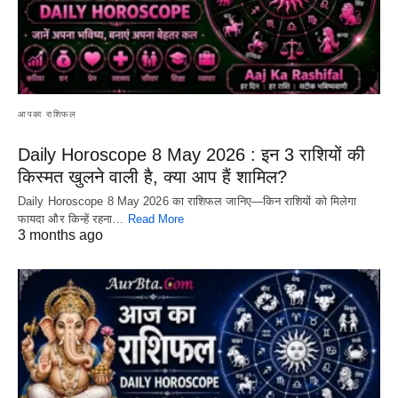
आपका राशिफल
Daily Horoscope 8 May 2026 : इन 3 राशियों की
किस्मत खुलने वाली है, क्या आप हैं शामिल?
Daily Horoscope 8 May 2026 का राशिफल जानिए—किन राशियों को मिलेगा
फायदा और किन्हें रहना…
Read More
3 months ago