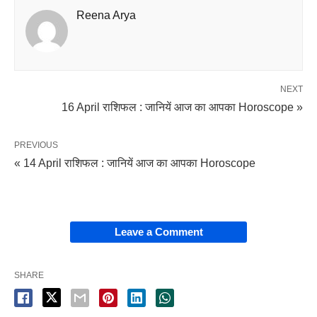
Reena Arya
NEXT
16 April राशिफल : जानियें आज का आपका Horoscope »
PREVIOUS
« 14 April राशिफल : जानियें आज का आपका Horoscope
Leave a Comment
SHARE