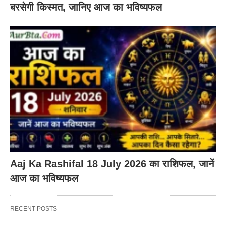
बरसेगी किस्मत, जानिए आज का भविष्यफल
Aaj Ka Rashifal 18 July 2026 का राशिफल, जानें
आज का भविष्यफल
RECENT POSTS