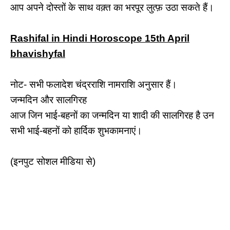
आप अपने दोस्तों के साथ वक़्त का भरपूर लुत्फ़ उठा सकते हैं।
Rashifal in Hindi Horoscope 15th April
bhavishyfal
नोट- सभी फलादेश चंद्रराशि नामराशि अनुसार हैं।
जन्मदिन और सालगिरह
आज जिन भाई-बहनों का जन्मदिन या शादी की सालगिरह है उन
सभी भाई-बहनों को हार्दिक शुभकामनाएं।
(इनपुट सोशल मीडिया से)