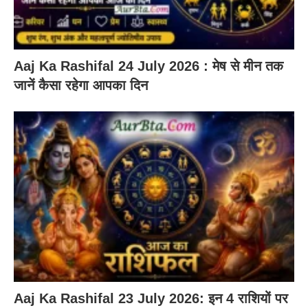
Aaj Ka Rashifal 24 July 2026 : मेष से मीन तक
जानें कैसा रहेगा आपका दिन
Aaj Ka Rashifal 23 July 2026: इन 4 राशियों पर