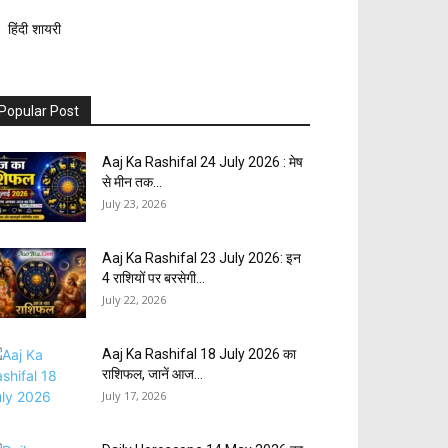
हिंदी शायरी
Popular Post
Aaj Ka Rashifal 24 July 2026 : मेष
से मीन तक...
July 23, 2026
Aaj Ka Rashifal 23 July 2026: इन
4 राशियों पर बरसेगी...
July 22, 2026
Aaj Ka Rashifal 18 July 2026 का
राशिफल, जानें आज...
July 17, 2026