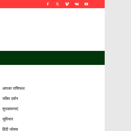
आपका राशिफल
भक्ति दर्शन
शुभकामनाएं
सुविचार
हिंदी जोक्स