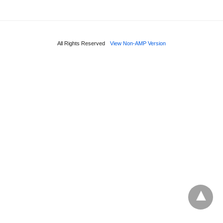
All Rights Reserved
View Non-AMP Version