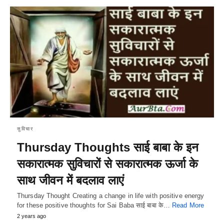
सुविचार
Thursday Thoughts साई बाबा के इन
सकारात्मक सुविचारों से सकारात्मक ऊर्जा के
साथ जीवन में बदलाव लाएं
Thursday Thought Creating a change in life with positive energy
for these positive thoughts for Sai Baba साई बाबा के…
Read More
2 years ago