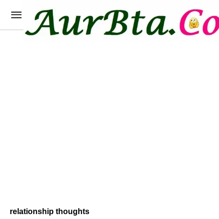
relationship thoughts