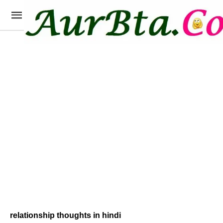
relationship thoughts in hindi