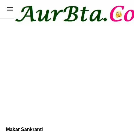
Makar Sankranti