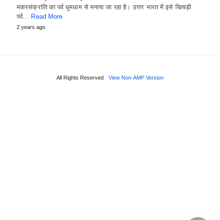
मकरसंक्रांति का पर्व धूमधाम से मनाया जा रहा है। उत्तर भारत में इसे खिचड़ी
पर्व…
Read More
2 years ago
All Rights Reserved
View Non-AMP Version