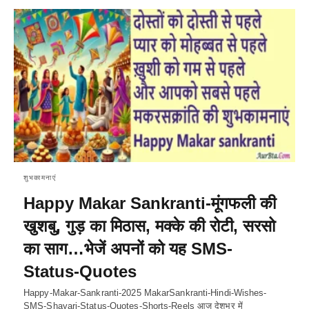
शुभकामनाएं
Happy Makar Sankranti-मूंगफली की
खुशबु, गुड़ का मिठास, मक्के की रोटी, सरसो
का साग…भेजें अपनों को यह SMS-
Status-Quotes
Happy-Makar-Sankranti-2025 MakarSankranti-Hindi-Wishes-
SMS-Shayari-Status-Quotes-Shorts-Reels आज देशभर में