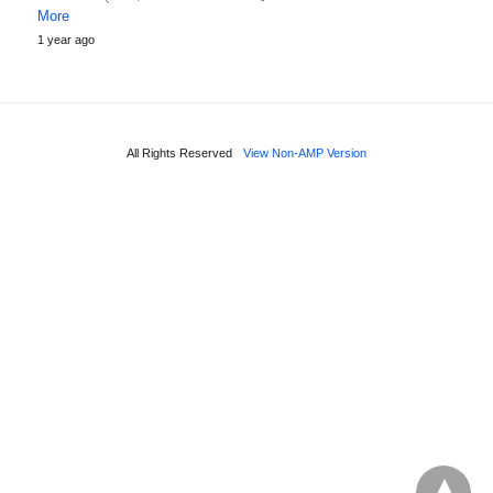
More
1 year ago
All Rights Reserved
View Non-AMP Version