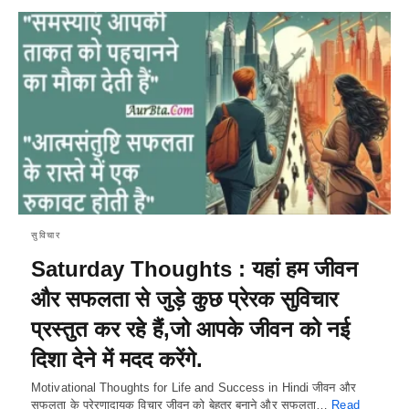
सुविचार
Saturday Thoughts : यहां हम जीवन
और सफलता से जुड़े कुछ प्रेरक सुविचार
प्रस्तुत कर रहे हैं,जो आपके जीवन को नई
दिशा देने में मदद करेंगे.
Motivational Thoughts for Life and Success in Hindi जीवन और
सफलता के प्रेरणादायक विचार जीवन को बेहतर बनाने और सफलता…
Read