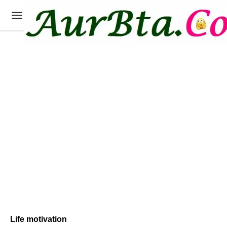
Life motivation