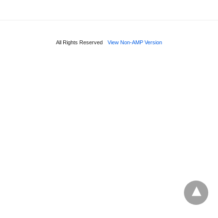
All Rights Reserved
View Non-AMP Version