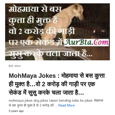
हिंदी जोक्स
MohMaya Jokes : मोहमाया से बस कुत्ता
ही मुक्त है…वो 2 करोड़ की गाड़ी पर एक
सेकंड में सुसु करके चला जाता है…
mohmaya jokes dog jokes latest trending india ke jokes मोहमाया
से बस कुत्ता ही मुक्त है वो 2 करोड़ की…
Read More
5 years ago