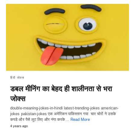
हिंदी जोक्स
डबल मीनिंग का बेहद ही शालीनता से भरा
जोक्स
double-meaning-jokes-in-hindi latest-trending-jokes american-
jokes pakistan-jokes एक अमेरिकन पाकिस्तान गया चार चोरों ने उसके
कपडे और पैसे लूट लिए और नंगा करके…
Read More
4 years ago