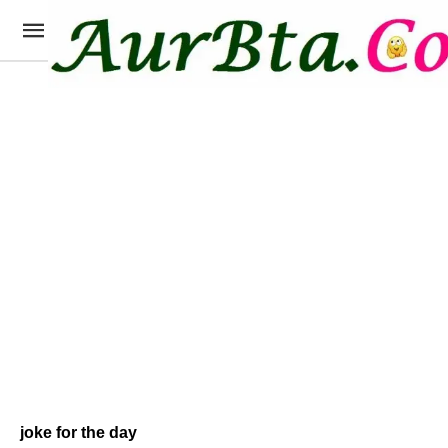
joke for the day