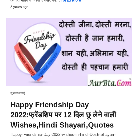
अगस्त महीने के पहले रविवार को…
Read More
3 years ago
शुभकामनाएं
Happy Friendship Day
2022:फ्रेंडशिप पर 12 दिल छू लेने वाली
Wishes,Hindi Shayari,Quotes
Happy-Friendship-Day-2022-wishes-in-hindi-Dosti-Shayari-