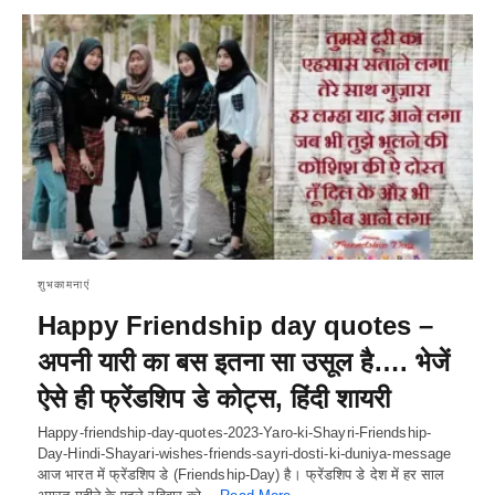
शुभकामनाएं
Happy Friendship day quotes –
अपनी यारी का बस इतना सा उसूल है…. भेजें
ऐसे ही फ्रेंडशिप डे कोट्स, हिंदी शायरी
Happy-friendship-day-quotes-2023-Yaro-ki-Shayri-Friendship-
Day-Hindi-Shayari-wishes-friends-sayri-dosti-ki-duniya-message
आज भारत में फ्रेंडशिप डे (Friendship-Day) है। फ्रेंडशिप डे देश में हर साल