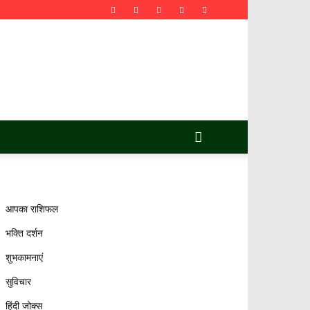
आपका राशिफल
भक्ति दर्शन
शुभकामनाएं
सुविचार
हिंदी जोक्स