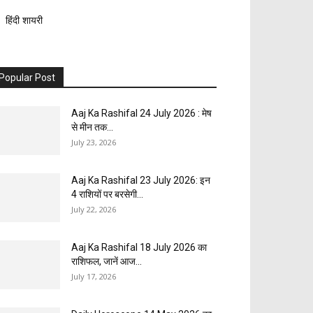
हिंदी शायरी
Popular Post
Aaj Ka Rashifal 24 July 2026 : मेष
से मीन तक...
July 23, 2026
Aaj Ka Rashifal 23 July 2026: इन
4 राशियों पर बरसेगी...
July 22, 2026
Aaj Ka Rashifal 18 July 2026 का
राशिफल, जानें आज...
July 17, 2026