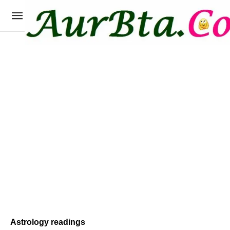
Astrology readings