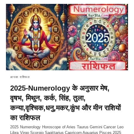
आपका राशिफल
2025-Numerology के अनुसार मेष,
वृषभ, मिथुन, कर्क, सिंह, तुला,
कन्या,वृश्चिक,धनु,मकर,कुंभ और मीन राशियों
का राशिफल
2025 Numerology Horoscope of Aries Taurus Gemini Cancer Leo
Libra Virgo Scorpio Sagittarius Capricorn Aquarius Pisces 2025