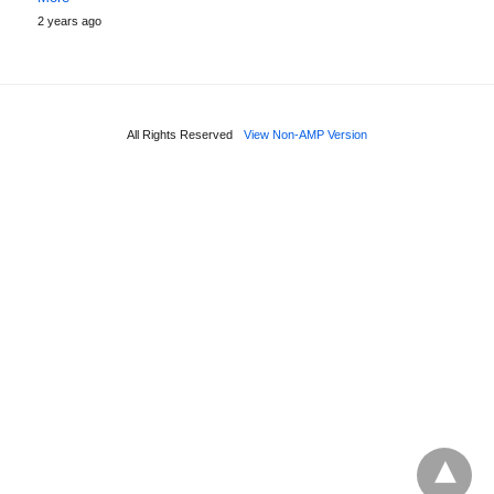
2 years ago
All Rights Reserved
View Non-AMP Version