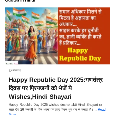
Quotes in Hindi
शुभकामनाएं
Happy Republic Day 2025:गणतंत्र
दिवस पर प्रियजनों को भेजें ये
Wishes,Hindi Shayari
Happy Republic Day 2025 wishes-deshbhakti Hindi Shayari-हर
साल देश 26 जनवरी के दिन अपना गणतंत्र दिवस धूमधाम से मनाता है।…
Read
More