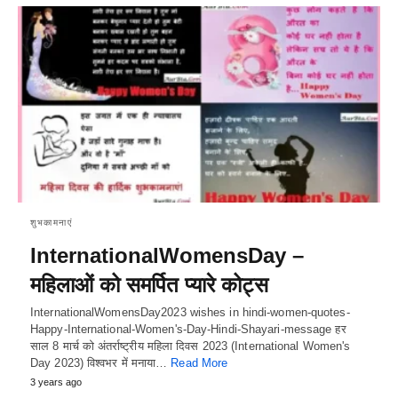
शुभकामनाएं
InternationalWomensDay –
महिलाओं को समर्पित प्यारे कोट्स
InternationalWomensDay2023 wishes in hindi-women-quotes-
Happy-International-Women's-Day-Hindi-Shayari-message हर
साल 8 मार्च को अंतर्राष्ट्रीय महिला दिवस 2023 (International Women's
Day 2023) विश्वभर में मनाया…
Read More
3 years ago