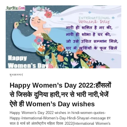
शुभकामनाएं
Happy Women’s Day 2022:हौंसलों
से जिसके दुनिया हारी,नर से भारी नारी,भेजें
ऐसे ही Women’s Day wishes
Happy Women's Day 2022 wishes in hindi-women-quotes-
Happy-International-Women's-Day-Hindi-Shayari-message हर
साल 8 मार्च को अंतर्राष्ट्रीय महिला दिवस 2022(International Women's