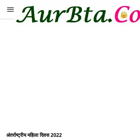
अंतर्राष्ट्रीय महिला दिवस 2022