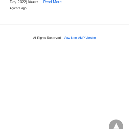
Day 2022) विश्वभर…
Read More
4 years ago
All Rights Reserved
View Non-AMP Version