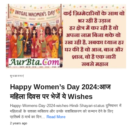
शुभकामनाएं
Happy Women’s Day 2024:आज
महिला दिवस पर भेजें ये Wishes
Happy-Womens-Day-2024-wishes-Hindi-Shayari-status दुनियाभर में
महिलाओं के सशक्त व्यक्तित्व और उनके सशक्तिकरण को सम्मान देने के लिए
प्रतिवर्ष 8 मार्च का दिन…
Read More
2 years ago